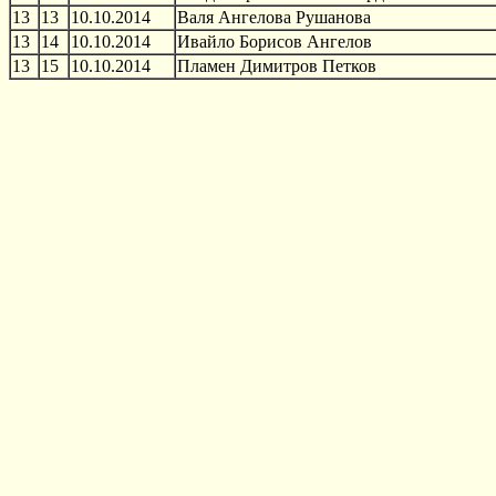
13
13
10.10.2014
Валя Ангелова Рушанова
13
14
10.10.2014
Ивайло Борисов Ангелов
13
15
10.10.2014
Пламен Димитров Петков